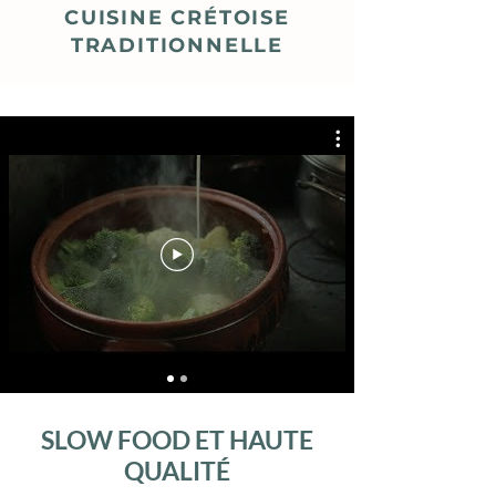
CUISINE CRÉTOISE
TRADITIONNELLE
SLOW FOOD ET HAUTE
QUALITÉ