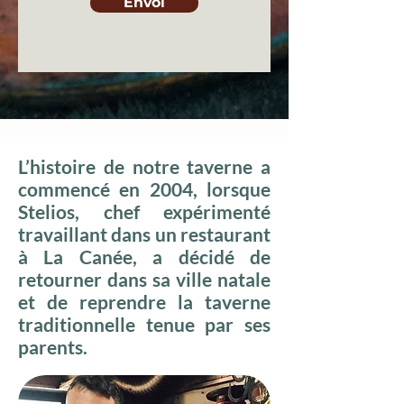
Envoi
L’histoire de notre taverne a
commencé en 2004, lorsque
Stelios, chef expérimenté
travaillant dans un restaurant
à La Canée, a décidé de
retourner dans sa ville natale
et de reprendre la taverne
traditionnelle tenue par ses
parents.