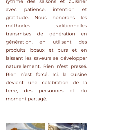
rythme des saisons et cuisiner
avec patience, intention et
gratitude. Nous honorons les
méthodes traditionnelles
transmises de génération en
génération, en utilisant des
produits locaux et purs et en
laissant les saveurs se développer
naturellement. Rien n’est pressé.
Rien n’est forcé. Ici, la cuisine
devient une célébration de la
terre, des personnes et du
moment partagé.