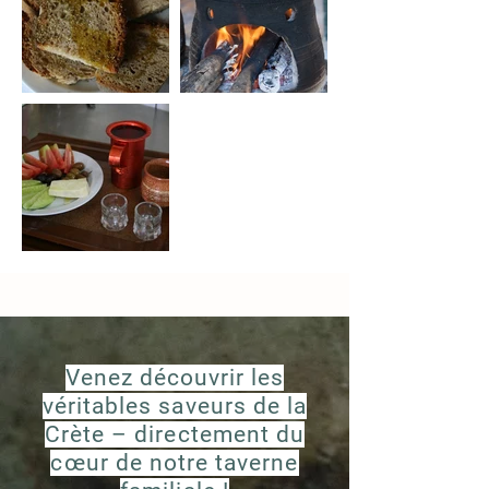
Venez découvrir les
véritables saveurs de la
Crète – directement du
cœur de notre taverne