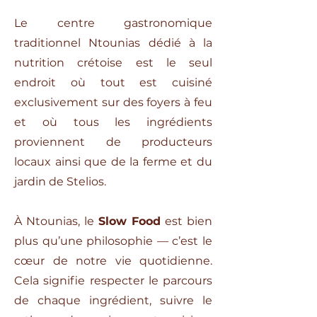
Le centre gastronomique
traditionnel Ntounias dédié à la
nutrition crétoise est le seul
endroit où tout est cuisiné
exclusivement sur des foyers à feu
et où tous les ingrédients
proviennent de producteurs
locaux ainsi que de la ferme et du
jardin de Stelios.
À Ntounias, le
Slow Food
est bien
plus qu’une philosophie — c’est le
cœur de notre vie quotidienne.
Cela signifie respecter le parcours
de chaque ingrédient, suivre le