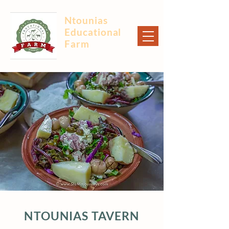
Ntounias
Educational
Farm
NTOUNIAS TAVERN