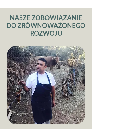
NASZE ZOBOWIĄZANIE
DO ZRÓWNOWAŻONEGO
ROZWOJU