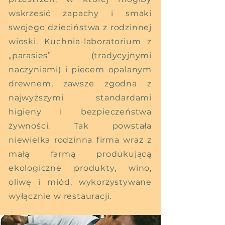
wskrzesić zapachy i smaki
swojego dzieciństwa z rodzinnej
wioski. Kuchnia-laboratorium z
„parasies” (tradycyjnymi
naczyniami) i piecem opalanym
drewnem, zawsze zgodna z
najwyższymi standardami
higieny i bezpieczeństwa
żywności. Tak powstała
niewielka rodzinna firma wraz z
małą farmą produkującą
ekologiczne produkty, wino,
oliwę i miód, wykorzystywane
wyłącznie w restauracji.