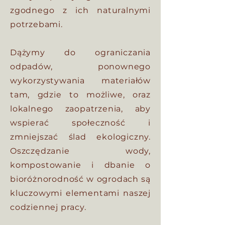
zgodnego z ich naturalnymi
potrzebami.
Dążymy do ograniczania
odpadów, ponownego
wykorzystywania materiałów
tam, gdzie to możliwe, oraz
lokalnego zaopatrzenia, aby
wspierać społeczność i
zmniejszać ślad ekologiczny.
Oszczędzanie wody,
kompostowanie i dbanie o
bioróżnorodność w ogrodach są
kluczowymi elementami naszej
codziennej pracy.