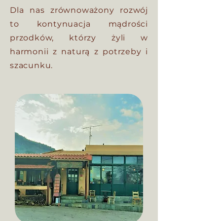
Dla nas zrównoważony rozwój
to kontynuacja mądrości
przodków, którzy żyli w
harmonii z naturą z potrzeby i
szacunku.