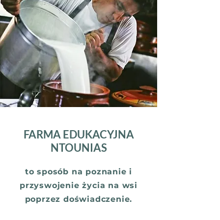
FARMA EDUKACYJNA
NTOUNIAS
to sposób na poznanie i
przyswojenie życia na wsi
poprzez doświadczenie.