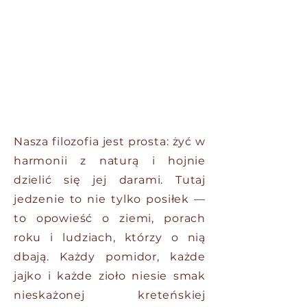
Nasza filozofia jest prosta: żyć w
harmonii z naturą i hojnie
dzielić się jej darami. Tutaj
jedzenie to nie tylko posiłek —
to opowieść o ziemi, porach
roku i ludziach, którzy o nią
dbają. Każdy pomidor, każde
jajko i każde zioło niesie smak
nieskażonej kreteńskiej