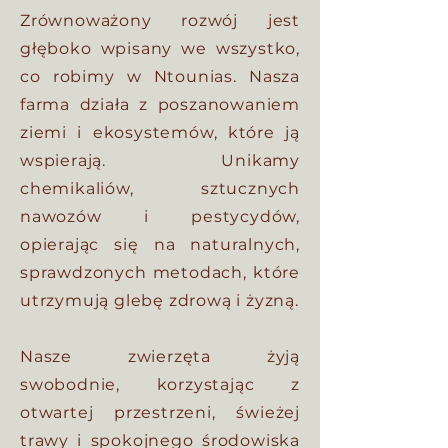
Zrównoważony rozwój jest
głęboko wpisany we wszystko,
co robimy w Ntounias. Nasza
farma działa z poszanowaniem
ziemi i ekosystemów, które ją
wspierają. Unikamy
chemikaliów, sztucznych
nawozów i pestycydów,
opierając się na naturalnych,
sprawdzonych metodach, które
utrzymują glebę zdrową i żyzną.
Nasze zwierzęta żyją
swobodnie, korzystając z
otwartej przestrzeni, świeżej
trawy i spokojnego środowiska