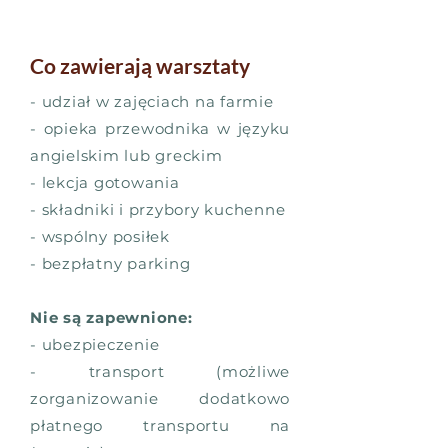
Co zawierają warsztaty
- udział w zajęciach na farmie
- opieka przewodnika w języku
angielskim lub greckim
- lekcja gotowania
- składniki i przybory kuchenne
- wspólny posiłek
- bezpłatny parking
Nie są zapewnione:
- ubezpieczenie
- transport (możliwe
zorganizowanie dodatkowo
płatnego transportu na