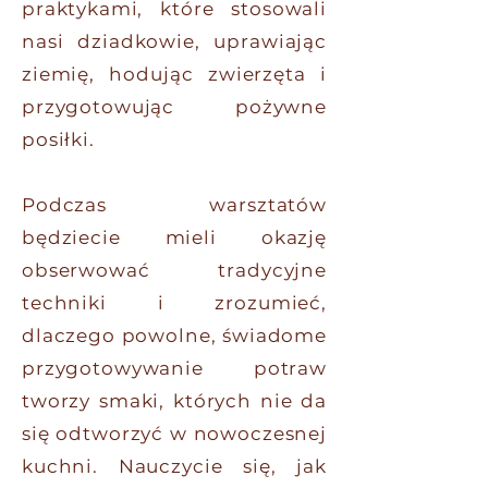
praktykami, które stosowali
nasi dziadkowie, uprawiając
ziemię, hodując zwierzęta i
przygotowując pożywne
posiłki.
Podczas warsztatów
będziecie mieli okazję
obserwować tradycyjne
techniki i zrozumieć,
dlaczego powolne, świadome
przygotowywanie potraw
tworzy smaki, których nie da
się odtworzyć w nowoczesnej
kuchni. Nauczycie się, jak