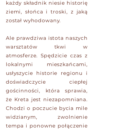
każdy składnik niesie historię
ziemi, słońca i troski, z jaką
został wyhodowany.
Ale prawdziwa istota naszych
warsztatów tkwi w
atmosferze. Spędzicie czas z
lokalnymi mieszkańcami,
usłyszycie historie regionu i
doświadczycie ciepłej
gościnności, która sprawia,
że Kreta jest niezapomniana.
Chodzi o poczucie bycia mile
widzianym, zwolnienie
tempa i ponowne połączenie