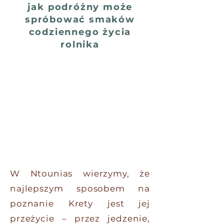
jak podróżny może
spróbować smaków
codziennego życia
rolnika
W Ntounias wierzymy, że
najlepszym sposobem na
poznanie Krety jest jej
przeżycie – przez jedzenie,