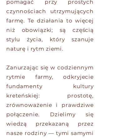
pomagać przy prostych
czynnościach utrzymujących
farmę. Te działania to więcej
niż obowiązki; są częścią
stylu życia, który szanuje
naturę i rytm ziemi.
Zanurzając się w codziennym
rytmie farmy, odkryjecie
fundamenty kultury
kreteńskiej: prostotę,
zrównoważenie i prawdziwe
połączenie. Dzielimy się
wiedzą przekazaną przez
nasze rodziny — tymi samymi