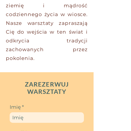
ziemię i mądrość
codziennego życia w wiosce.
Nasze warsztaty zapraszają
Cię do wejścia w ten świat i
odkrycia tradycji
zachowanych przez
pokolenia.
ZAREZERWUJ
WARSZTATY
Imię