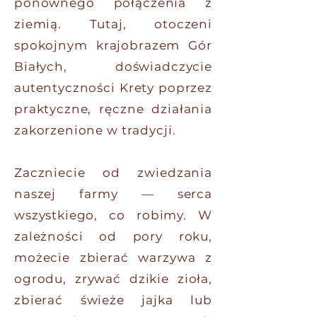
ponownego połączenia z
ziemią. Tutaj, otoczeni
spokojnym krajobrazem Gór
Białych, doświadczycie
autentyczności Krety poprzez
praktyczne, ręczne działania
zakorzenione w tradycji.
Zaczniecie od zwiedzania
naszej farmy — serca
wszystkiego, co robimy. W
zależności od pory roku,
możecie zbierać warzywa z
ogrodu, zrywać dzikie zioła,
zbierać świeże jajka lub