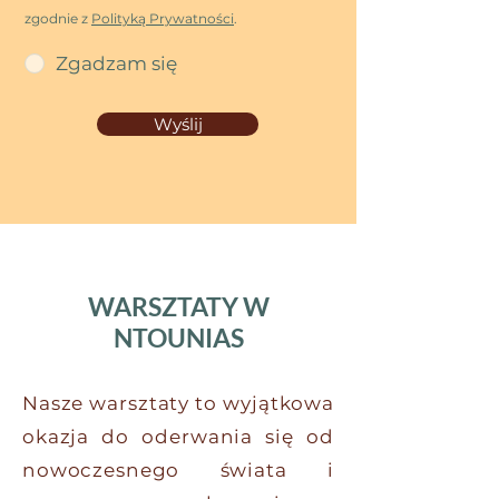
zgodnie z
Polityką Prywatności
.
Zgadzam się
Wyślij
WARSZTATY W
NTOUNIAS
Nasze warsztaty to wyjątkowa
okazja do oderwania się od
nowoczesnego świata i